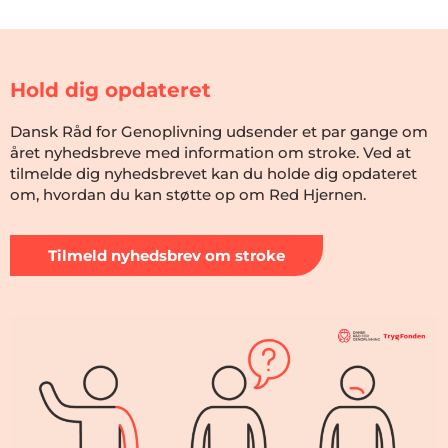
Hold dig opdateret
Dansk Råd for Genoplivning udsender et par gange om
året nyhedsbreve med information om stroke. Ved at
tilmelde dig nyhedsbrevet kan du holde dig opdateret
om, hvordan du kan støtte op om Red Hjernen.
Tilmeld nyhedsbrev om stroke