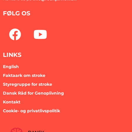
FØLG OS
LINKS
English
Faktaark om stroke
Styregruppe for stroke
Dansk Råd for Genoplivning
Kontakt
Cookie- og privatlivspolitik