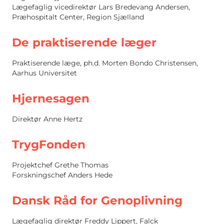
Lægefaglig vicedirektør Lars Bredevang Andersen,
Præhospitalt Center, Region Sjælland
De praktiserende læger
Praktiserende læge, ph.d. Morten Bondo Christensen,
Aarhus Universitet
Hjernesagen
Direktør Anne Hertz
TrygFonden
Projektchef Grethe Thomas
Forskningschef Anders Hede
Dansk Råd for Genoplivning
Lægefaglig direktør Freddy Lippert, Falck