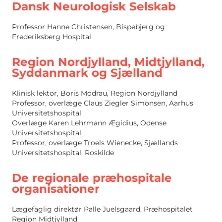
Dansk Neurologisk Selskab
Professor Hanne Christensen, Bispebjerg og
Frederiksberg Hospital
Region Nordjylland, Midtjylland,
Syddanmark og Sjælland
Klinisk lektor, Boris Modrau, Region Nordjylland
Professor, overlæge Claus Ziegler Simonsen, Aarhus
Universitetshospital
Overlæge Karen Lehrmann Ægidius, Odense
Universitetshospital
Professor, overlæge Troels Wienecke, Sjællands
Universitetshospital, Roskilde
De regionale præhospitale
organisationer
Lægefaglig direktør Palle Juelsgaard, Præhospitalet
Region Midtjylland