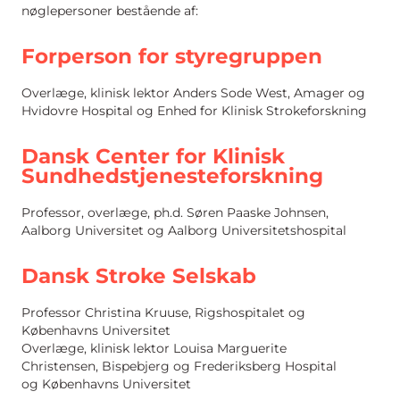
nøglepersoner bestående af:
Forperson for styregruppen
Overlæge, klinisk lektor Anders Sode West, Amager og
Hvidovre Hospital og Enhed for Klinisk Strokeforskning
Dansk Center for Klinisk
Sundhedstjenesteforskning
Professor, overlæge, ph.d. Søren Paaske Johnsen,
Aalborg Universitet og Aalborg Universitetshospital
Dansk Stroke Selskab
Professor Christina Kruuse, Rigshospitalet og
Københavns Universitet
Overlæge, klinisk lektor Louisa Marguerite
Christensen, Bispebjerg og Frederiksberg Hospital
og Københavns Universitet