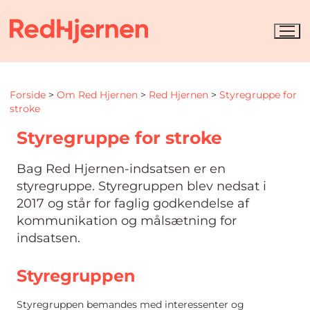
Forside
>
Om Red Hjernen
>
Red Hjernen
>
Styregruppe for
stroke
Styregruppe for stroke
Bag Red Hjernen-indsatsen er en
styregruppe. Styregruppen blev nedsat i
2017 og står for faglig godkendelse af
kommunikation og målsætning for
indsatsen.
Styregruppen
Styregruppen bemandes med interessenter og