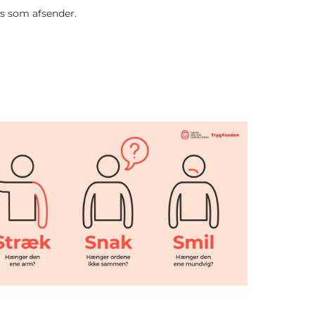
s som afsender.